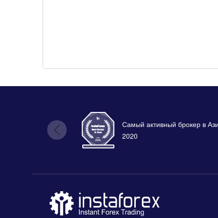
Самый активный брокер в Аз
2020